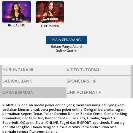
BG CASINO
LIVE MANIA
MAIN SEKARANG
Belum Punya Akun?
Daftar Gratis!
HUBUNGI KAMI
VIDEO TUTORIAL
JADWAL BANK
SPONSORSHIP
CARA BERMAIN
LINK ALTERNATIF
REMIPOKER adalah media poker online yang memakai uang asli yang kami
sediakan khusus untuk para pecinta poker online. Dengan beraneka ragam
permainan seperti Texas Poker, Domino Dealer, Bandar Ceme, Ceme Keliling,
Dominobet, Capsa Susun, Bandar Capsa, Blackjack, Omaha, Super10,
Superbull, QQspirit, Slots, IDNLIVE, Togel dan E-SPORT, sportbook, E-lottery
dan MM Tangkas. Hanya dengan 1 akun di situs kami anda sudah bisa
bermain semua fitur permainan di