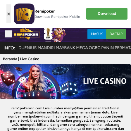
Remipoker
×
Download
Download Remipoker Mobile
MASUK
DAFTAR
E-WALLET JAGO JENIUS MANDIRI MAYBANK MEGA OCBC PANIN PERMAT
INFO:
Beranda | Live Casino
rem1pokerwin.com Live number menyajikan permainan tradisional
yang menghadirkan nostalgia akan permainan jaman dulu. Live
number rem1pokerwin.com hadir dengan game pilihan populer seperti
game suwit khas indonesia, kemudian gongball, samgong, roulette,
24D, monopoli, billiard, dan game seru lainnya. mainkan sekarang
game online terpopuler idnlive lainnya hanya di rem1pokerwin.com dan