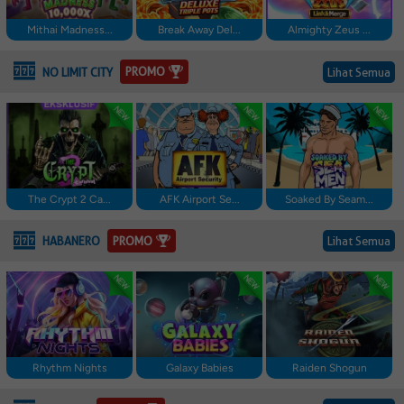
Mithai Madness...
Break Away Del...
Almighty Zeus ...
PROMO
NO LIMIT CITY
Lihat Semua
The Crypt 2 Ca...
AFK Airport Se...
Soaked By Seam...
PROMO
HABANERO
Lihat Semua
Rhythm Nights
Galaxy Babies
Raiden Shogun