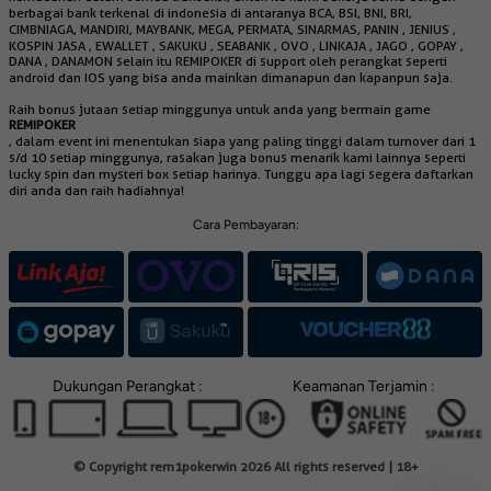
berbagai bank terkenal di indonesia di antaranya BCA, BSI, BNI, BRI,
CIMBNIAGA, MANDIRI, MAYBANK, MEGA, PERMATA, SINARMAS, PANIN , JENIUS ,
KOSPIN JASA , EWALLET , SAKUKU , SEABANK , OVO , LINKAJA , JAGO , GOPAY ,
DANA , DANAMON selain itu REMIPOKER di support oleh perangkat seperti
android dan IOS yang bisa anda mainkan dimanapun dan kapanpun saja.
Raih bonus jutaan setiap minggunya untuk anda yang bermain game
REMIPOKER
, dalam event ini menentukan siapa yang paling tinggi dalam turnover dari 1
s/d 10 setiap minggunya, rasakan juga bonus menarik kami lainnya seperti
lucky spin dan mysteri box setiap harinya. Tunggu apa lagi segera daftarkan
diri anda dan raih hadiahnya!
Cara Pembayaran:
Dukungan Perangkat :
Keamanan Terjamin :
© Copyright rem1pokerwin 2026 All rights reserved | 18+