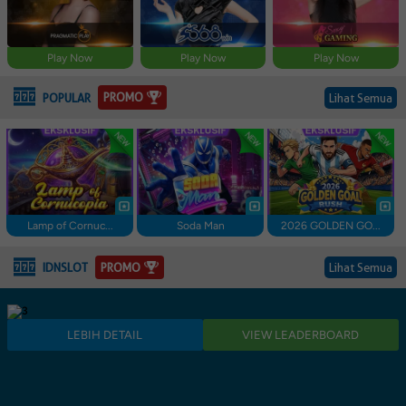
Play Now
Play Now
Play Now
PROMO
POPULAR
Lihat Semua
Lamp of Cornuc...
Soda Man
2026 GOLDEN GO...
PROMO
IDNSLOT
Lihat Semua