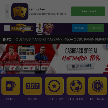
Remipoker
×
Download
Download Remipoker Mobile
MASUK
DAFTAR
T JAGO JENIUS MANDIRI MAYBANK MEGA OCBC PANIN PERMATA SEABAN
INFO:
POKER
SLOTS
IDNLOTTERY
SPORTBOOKS
LIVE-CASINO