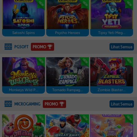
Satoshi Spins
Psycho Heroes
Tipsy Yeti Meg...
PROMO
PGSOFT
Lihat Semua
Monkeys Wild P...
Tornado Rampag...
Zombie Blaster...
PROMO
MICROGAMING
Lihat Semua